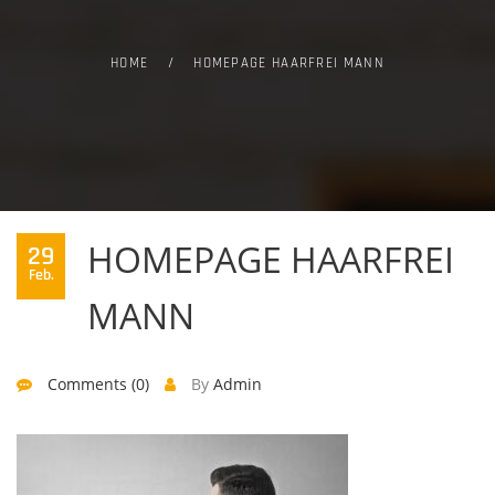
HOME
/
HOMEPAGE HAARFREI MANN
HOMEPAGE HAARFREI
29
Feb.
MANN
Comments (0)
By
Admin