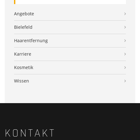
Angebote
Bielefeld
Haarentfernung
Karriere
Kosmetik
Wissen
KONTAKT