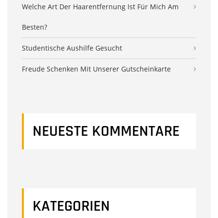
Welche Art Der Haarentfernung Ist Für Mich Am
Besten?
Studentische Aushilfe Gesucht
Freude Schenken Mit Unserer Gutscheinkarte
NEUESTE KOMMENTARE
KATEGORIEN