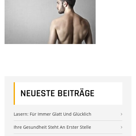
NEUESTE BEITRÄGE
Lasern: Für Immer Glatt Und Glücklich
Ihre Gesundheit Steht An Erster Stelle